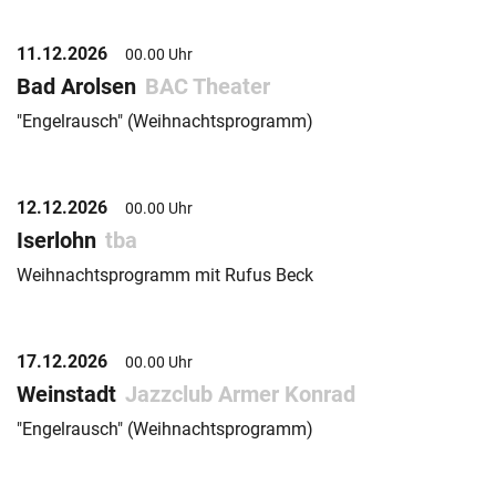
11.12.2026
00.00 Uhr
Bad Arolsen
BAC Theater
"Engelrausch" (Weihnachtsprogramm)
12.12.2026
00.00 Uhr
Iserlohn
tba
Weihnachtsprogramm mit Rufus Beck
17.12.2026
00.00 Uhr
Weinstadt
Jazzclub Armer Konrad
"Engelrausch" (Weihnachtsprogramm)