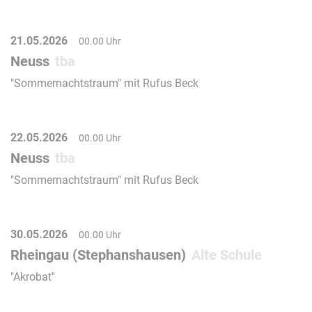
21.05.2026
00.00 Uhr
Neuss
tba
"Sommernachtstraum" mit Rufus Beck
22.05.2026
00.00 Uhr
Neuss
tba
"Sommernachtstraum" mit Rufus Beck
30.05.2026
00.00 Uhr
Rheingau (Stephanshausen)
Alte Schule
"Akrobat"