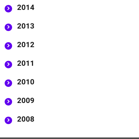
2014
2013
2012
2011
2010
2009
2008