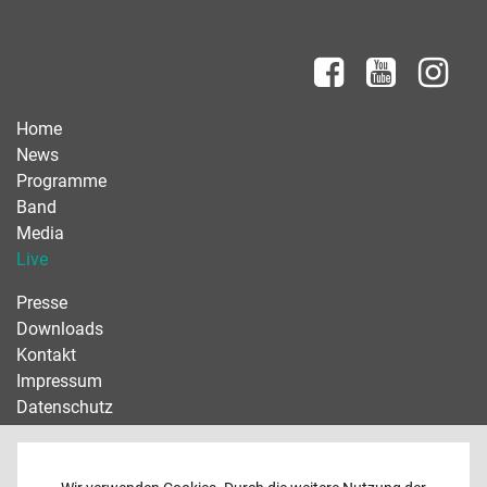
Home
News
Programme
Band
Media
Live
Presse
Downloads
Kontakt
Impressum
Datenschutz