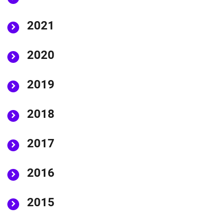
2021
2020
2019
2018
2017
2016
2015