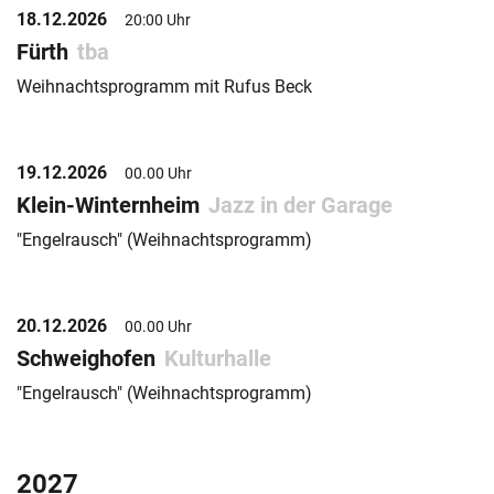
18.12.2026
20:00 Uhr
Fürth
tba
Weihnachtsprogramm mit Rufus Beck
19.12.2026
00.00 Uhr
Klein-Winternheim
Jazz in der Garage
"Engelrausch" (Weihnachtsprogramm)
20.12.2026
00.00 Uhr
Schweighofen
Kulturhalle
"Engelrausch" (Weihnachtsprogramm)
2027