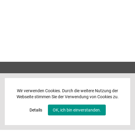
Wir verwenden Cookies. Durch die weitere Nutzung der
Webseite stimmen Sie der Verwendung von Cookies zu.
Home
News
Details
OK, ich bin einverstanden.
Programme
Band
Media