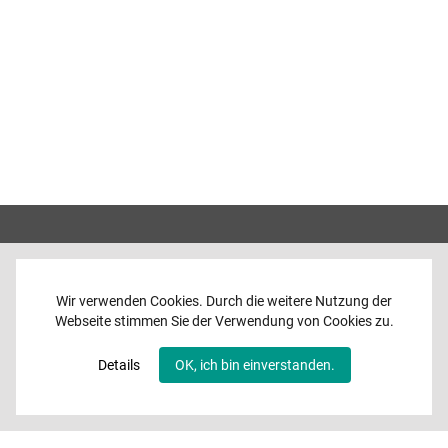
Wir verwenden Cookies. Durch die weitere Nutzung der
Webseite stimmen Sie der Verwendung von Cookies zu.
Home
News
Details
OK, ich bin einverstanden.
Programme
Band
Media