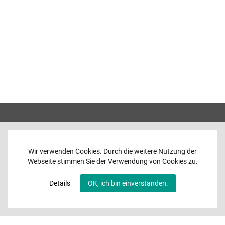
Wir verwenden Cookies. Durch die weitere Nutzung der
Webseite stimmen Sie der Verwendung von Cookies zu.
Home
News
Details
OK, ich bin einverstanden.
Programme
Band
Media