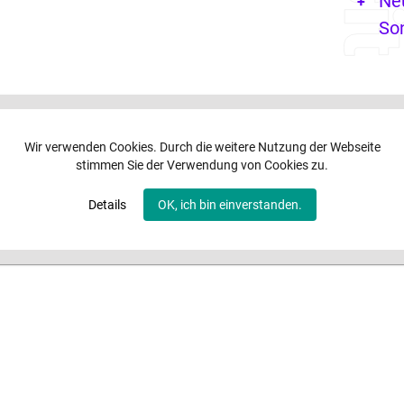
Ne
So
Wir verwenden Cookies. Durch die weitere Nutzung der Webseite
stimmen Sie der Verwendung von Cookies zu.
Details
OK, ich bin einverstanden.