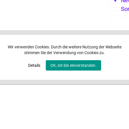
Ne
So
Wir verwenden Cookies. Durch die weitere Nutzung der Webseite
stimmen Sie der Verwendung von Cookies zu.
Details
OK, ich bin einverstanden.