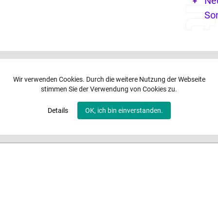
Ne
So
Wir verwenden Cookies. Durch die weitere Nutzung der Webseite
stimmen Sie der Verwendung von Cookies zu.
Details
OK, ich bin einverstanden.