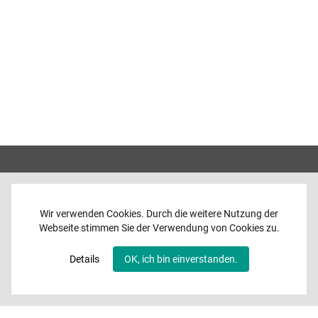
Wir verwenden Cookies. Durch die weitere Nutzung der
Webseite stimmen Sie der Verwendung von Cookies zu.
Home
News
Details
OK, ich bin einverstanden.
Programme
Band
Media