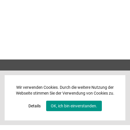
Wir verwenden Cookies. Durch die weitere Nutzung der
Webseite stimmen Sie der Verwendung von Cookies zu.
Home
News
Details
OK, ich bin einverstanden.
Programme
Band
Media