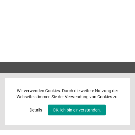
Wir verwenden Cookies. Durch die weitere Nutzung der
Webseite stimmen Sie der Verwendung von Cookies zu.
Home
News
Details
OK, ich bin einverstanden.
Programme
Band
Media