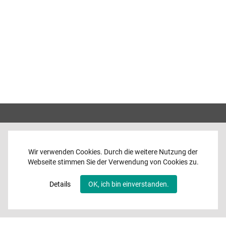
Wir verwenden Cookies. Durch die weitere Nutzung der
Webseite stimmen Sie der Verwendung von Cookies zu.
Home
News
Details
OK, ich bin einverstanden.
Programme
Band
Media