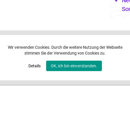
Ne
So
Wir verwenden Cookies. Durch die weitere Nutzung der Webseite
stimmen Sie der Verwendung von Cookies zu.
Details
OK, ich bin einverstanden.