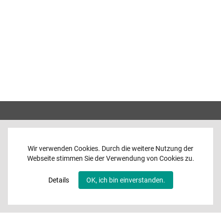
Wir verwenden Cookies. Durch die weitere Nutzung der
Webseite stimmen Sie der Verwendung von Cookies zu.
Home
News
Details
OK, ich bin einverstanden.
Programme
Band
Media