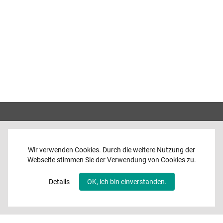
Wir verwenden Cookies. Durch die weitere Nutzung der
Webseite stimmen Sie der Verwendung von Cookies zu.
Home
News
Details
OK, ich bin einverstanden.
Programme
Band
Media