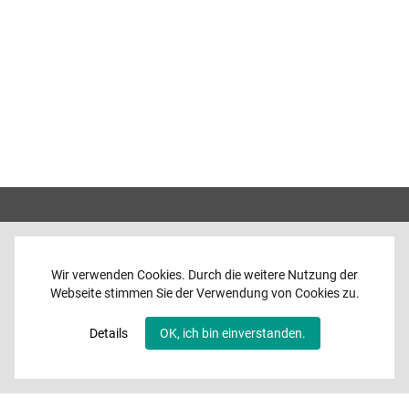
Wir verwenden Cookies. Durch die weitere Nutzung der
Webseite stimmen Sie der Verwendung von Cookies zu.
Home
News
Details
OK, ich bin einverstanden.
Programme
Band
Media