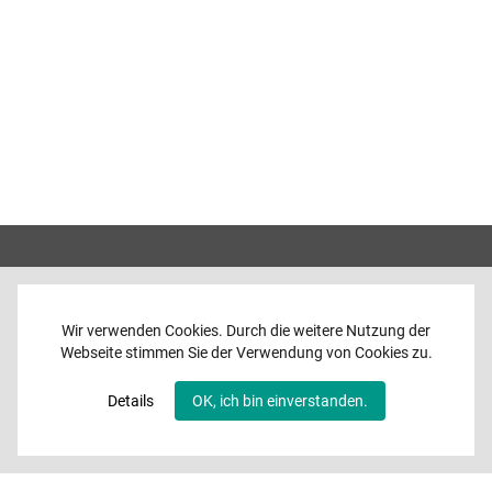
Wir verwenden Cookies. Durch die weitere Nutzung der
Webseite stimmen Sie der Verwendung von Cookies zu.
Home
News
Details
OK, ich bin einverstanden.
Programme
Band
Media