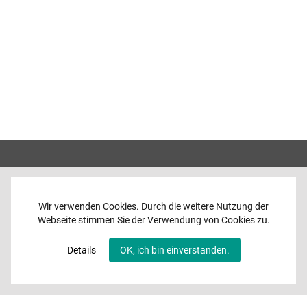
Wir verwenden Cookies. Durch die weitere Nutzung der
Webseite stimmen Sie der Verwendung von Cookies zu.
Home
News
Details
OK, ich bin einverstanden.
Programme
Band
Media