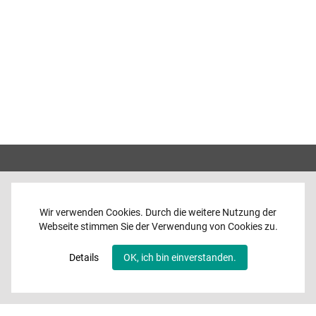
Wir verwenden Cookies. Durch die weitere Nutzung der
Webseite stimmen Sie der Verwendung von Cookies zu.
Home
News
Details
OK, ich bin einverstanden.
Programme
Band
Media