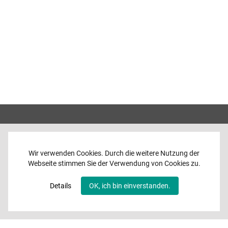
Wir verwenden Cookies. Durch die weitere Nutzung der
Webseite stimmen Sie der Verwendung von Cookies zu.
Home
News
Details
OK, ich bin einverstanden.
Programme
Band
Media