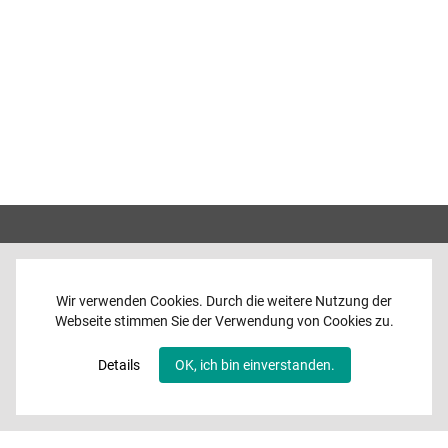
Wir verwenden Cookies. Durch die weitere Nutzung der
Webseite stimmen Sie der Verwendung von Cookies zu.
Home
News
Details
OK, ich bin einverstanden.
Programme
Band
Media