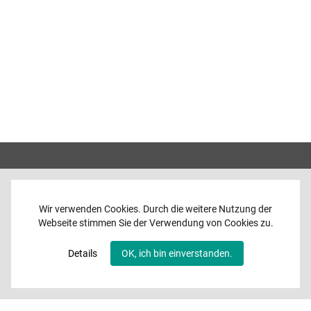
Wir verwenden Cookies. Durch die weitere Nutzung der
Webseite stimmen Sie der Verwendung von Cookies zu.
Home
News
Details
OK, ich bin einverstanden.
Programme
Band
Media