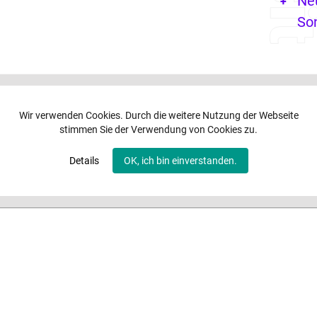
Ne
So
Wir verwenden Cookies. Durch die weitere Nutzung der Webseite
stimmen Sie der Verwendung von Cookies zu.
Details
OK, ich bin einverstanden.