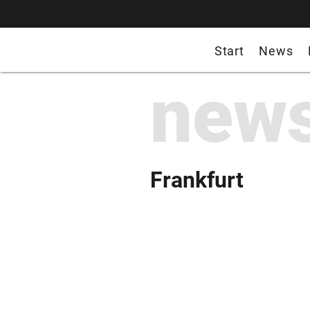
Start
News
new
Frankfurt