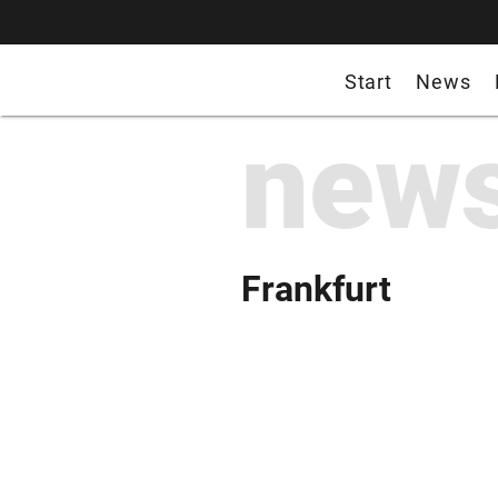
Start
News
new
Frankfurt