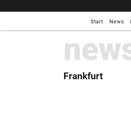
Start
News
new
Frankfurt