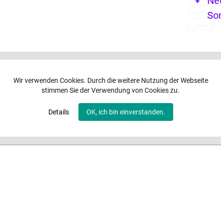
Ne
So
Wir verwenden Cookies. Durch die weitere Nutzung der Webseite
stimmen Sie der Verwendung von Cookies zu.
Details
OK, ich bin einverstanden.