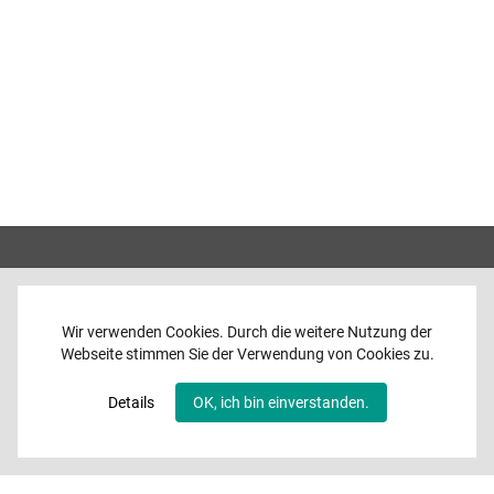
Wir verwenden Cookies. Durch die weitere Nutzung der
Webseite stimmen Sie der Verwendung von Cookies zu.
Home
News
Details
OK, ich bin einverstanden.
Programme
Band
Media