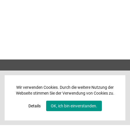
Wir verwenden Cookies. Durch die weitere Nutzung der
Webseite stimmen Sie der Verwendung von Cookies zu.
Home
News
Details
OK, ich bin einverstanden.
Programme
Band
Media