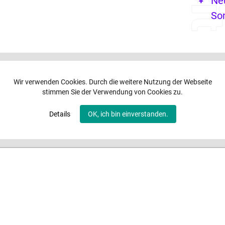
Ne
So
Wir verwenden Cookies. Durch die weitere Nutzung der Webseite
stimmen Sie der Verwendung von Cookies zu.
Details
OK, ich bin einverstanden.