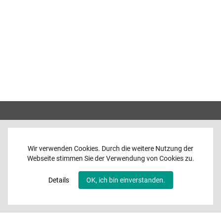
Wir verwenden Cookies. Durch die weitere Nutzung der
Webseite stimmen Sie der Verwendung von Cookies zu.
Home
News
Details
OK, ich bin einverstanden.
Programme
Band
Media