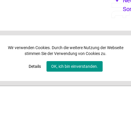
Ne
So
Wir verwenden Cookies. Durch die weitere Nutzung der Webseite
stimmen Sie der Verwendung von Cookies zu.
Details
OK, ich bin einverstanden.