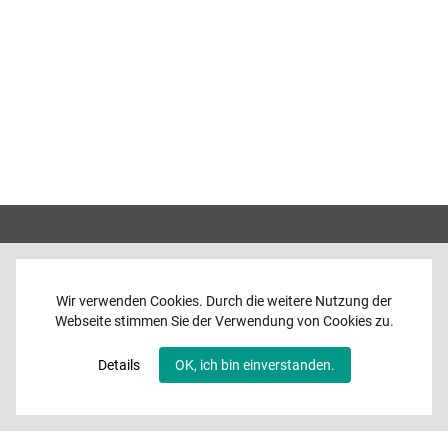
Wir verwenden Cookies. Durch die weitere Nutzung der
Webseite stimmen Sie der Verwendung von Cookies zu.
Home
News
Details
OK, ich bin einverstanden.
Programme
Band
Media