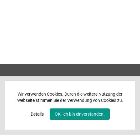
Wir verwenden Cookies. Durch die weitere Nutzung der
Webseite stimmen Sie der Verwendung von Cookies zu.
Home
News
Details
OK, ich bin einverstanden.
Programme
Band
Media