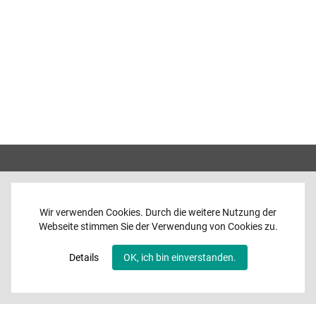
Wir verwenden Cookies. Durch die weitere Nutzung der
Webseite stimmen Sie der Verwendung von Cookies zu.
Home
News
Details
OK, ich bin einverstanden.
Programme
Band
Media