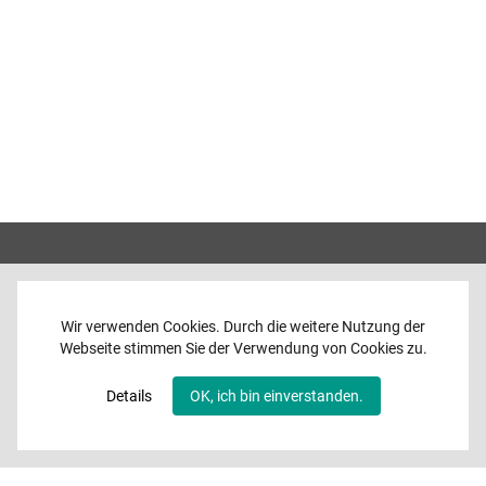
Wir verwenden Cookies. Durch die weitere Nutzung der
Webseite stimmen Sie der Verwendung von Cookies zu.
Home
News
Details
OK, ich bin einverstanden.
Programme
Band
Media