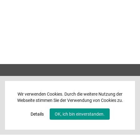
Wir verwenden Cookies. Durch die weitere Nutzung der
Webseite stimmen Sie der Verwendung von Cookies zu.
Home
News
Details
OK, ich bin einverstanden.
Programme
Band
Media