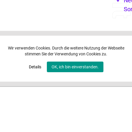
Ne
So
Wir verwenden Cookies. Durch die weitere Nutzung der Webseite
stimmen Sie der Verwendung von Cookies zu.
Details
OK, ich bin einverstanden.