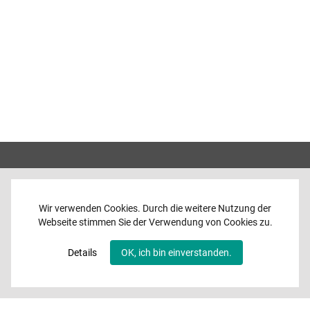
Wir verwenden Cookies. Durch die weitere Nutzung der
Webseite stimmen Sie der Verwendung von Cookies zu.
Home
News
Details
OK, ich bin einverstanden.
Programme
Band
Media