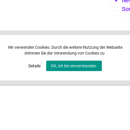
Ne
So
Wir verwenden Cookies. Durch die weitere Nutzung der Webseite
stimmen Sie der Verwendung von Cookies zu.
Details
OK, ich bin einverstanden.