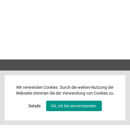
Wir verwenden Cookies. Durch die weitere Nutzung der
Webseite stimmen Sie der Verwendung von Cookies zu.
Home
News
Details
OK, ich bin einverstanden.
Programme
Band
Media