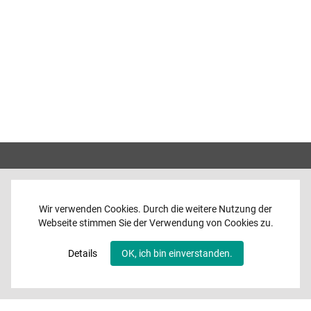
Wir verwenden Cookies. Durch die weitere Nutzung der
Webseite stimmen Sie der Verwendung von Cookies zu.
Home
News
Details
OK, ich bin einverstanden.
Programme
Band
Media