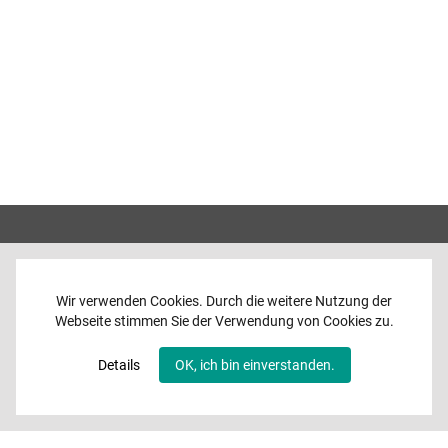
Wir verwenden Cookies. Durch die weitere Nutzung der
Webseite stimmen Sie der Verwendung von Cookies zu.
Home
News
Details
OK, ich bin einverstanden.
Programme
Band
Media