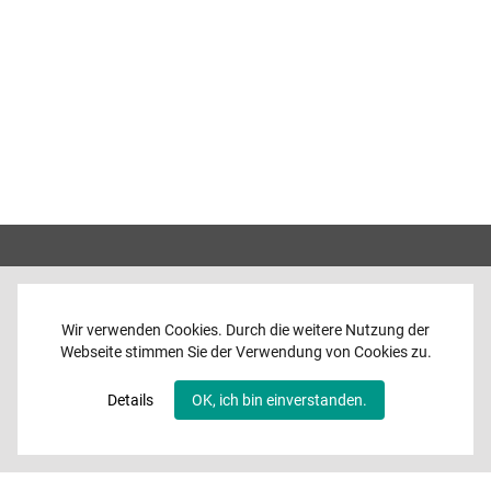
Wir verwenden Cookies. Durch die weitere Nutzung der
Webseite stimmen Sie der Verwendung von Cookies zu.
Home
News
Details
OK, ich bin einverstanden.
Programme
Band
Media