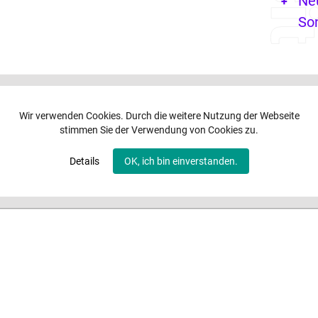
Ne
So
Wir verwenden Cookies. Durch die weitere Nutzung der Webseite
stimmen Sie der Verwendung von Cookies zu.
Details
OK, ich bin einverstanden.