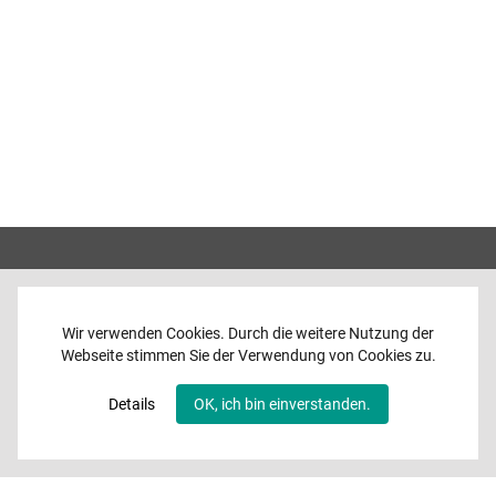
Wir verwenden Cookies. Durch die weitere Nutzung der
Webseite stimmen Sie der Verwendung von Cookies zu.
Home
News
Details
OK, ich bin einverstanden.
Programme
Band
Media