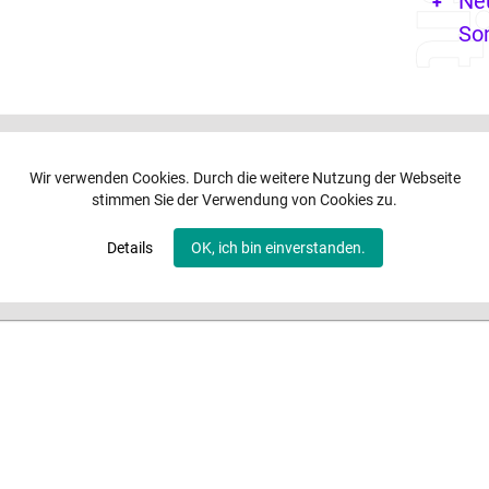
Ne
So
Wir verwenden Cookies. Durch die weitere Nutzung der Webseite
stimmen Sie der Verwendung von Cookies zu.
Details
OK, ich bin einverstanden.