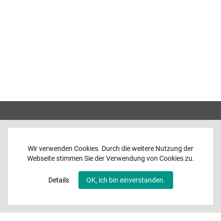
Wir verwenden Cookies. Durch die weitere Nutzung der
Webseite stimmen Sie der Verwendung von Cookies zu.
Home
News
Details
OK, ich bin einverstanden.
Programme
Band
Media