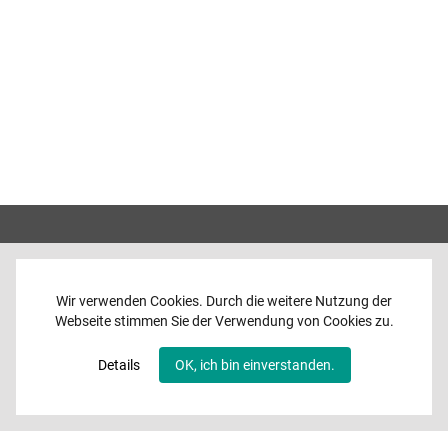
Wir verwenden Cookies. Durch die weitere Nutzung der
Webseite stimmen Sie der Verwendung von Cookies zu.
Home
News
Details
OK, ich bin einverstanden.
Programme
Band
Media