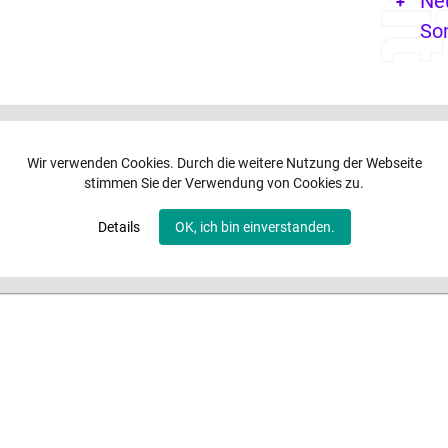
Ne
So
Wir verwenden Cookies. Durch die weitere Nutzung der Webseite
stimmen Sie der Verwendung von Cookies zu.
Details
OK, ich bin einverstanden.