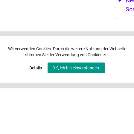
Ne
So
Wir verwenden Cookies. Durch die weitere Nutzung der Webseite
stimmen Sie der Verwendung von Cookies zu.
Details
OK, ich bin einverstanden.