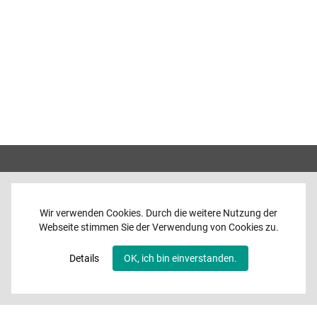
Wir verwenden Cookies. Durch die weitere Nutzung der
Webseite stimmen Sie der Verwendung von Cookies zu.
Home
News
Details
OK, ich bin einverstanden.
Programme
Band
Media