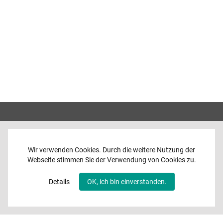
Wir verwenden Cookies. Durch die weitere Nutzung der
Webseite stimmen Sie der Verwendung von Cookies zu.
Home
News
Details
OK, ich bin einverstanden.
Programme
Band
Media